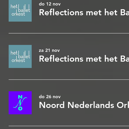
do 12 nov
Reflections met het B
za 21 nov
Reflections met het B
do 26 nov